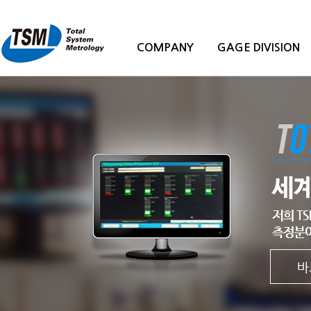
COMPANY
GAGE DIVISION
1번 이미지
2번 이미지
3번 이미지