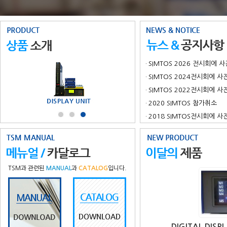
SIMTOS 2026 전시회에
·
SIMTOS 2024전시회에 
·
SIMTOS 2022전시회에 
·
2020 SIMTOS 참가취소
·
2018 SIMTOS전시회에 
·
TSM과 관련된
MANUAL
과
CATALOG
입니다.
DIGITAL DIS